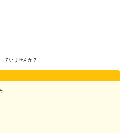
していませんか？
か