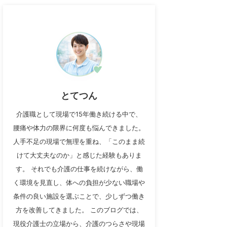
とてつん
介護職として現場で15年働き続ける中で、
腰痛や体力の限界に何度も悩んできました。
人手不足の現場で無理を重ね、「このまま続
けて大丈夫なのか」と感じた経験もありま
す。 それでも介護の仕事を続けながら、働
く環境を見直し、体への負担が少ない職場や
条件の良い施設を選ぶことで、少しずつ働き
方を改善してきました。 このブログでは、
現役介護士の立場から、介護のつらさや現場