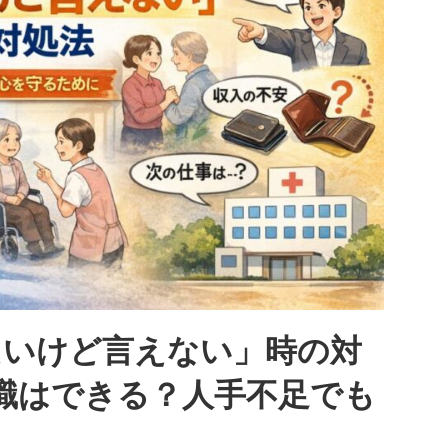
たいけど言えない」時の対
職はできる？人手不足でも