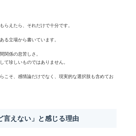
もらえたら、それだけで十分です。
ある立場から書いています。
間関係の息苦しさ。
して珍しいものではありません。
らこそ、感情論だけでなく、現実的な選択肢も含めてお
ど言えない」と感じる理由