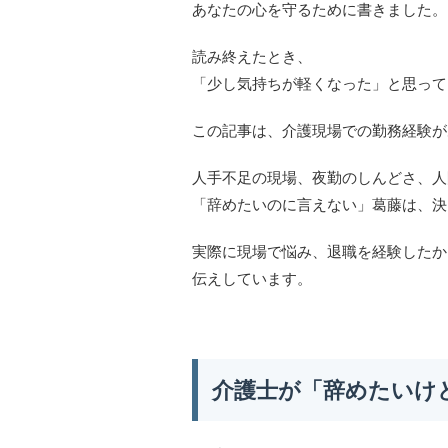
あなたの心を守るために書きました。
読み終えたとき、
「少し気持ちが軽くなった」と思って
この記事は、介護現場での勤務経験が
人手不足の現場、夜勤のしんどさ、人
「辞めたいのに言えない」葛藤は、決
実際に現場で悩み、退職を経験したか
伝えしています。
介護士が「辞めたいけ