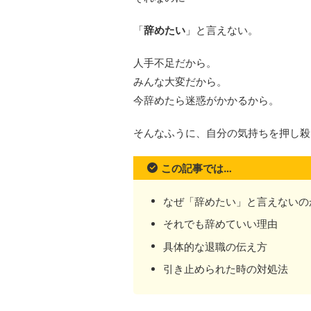
「
辞めたい
」と言えない。
人手不足だから。
みんな大変だから。
今辞めたら迷惑がかかるから。
そんなふうに、自分の気持ちを押し殺
この記事では…
なぜ「辞めたい」と言えないの
それでも辞めていい理由
具体的な退職の伝え方
引き止められた時の対処法