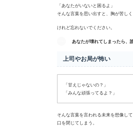
「あなたがいないと困るよ」
そんな言葉を思い出すと、胸が苦しく
けれど忘れないでください。
あなたが壊れてしまったら、
上司やお局が怖い
「甘えじゃないの？」
「みんな頑張ってるよ？」
そんな言葉を言われる未来を想像して
口を閉じてしまう。