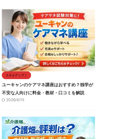
スキルアップ！
ユーキャンのケアマネ講座はおすすめ？独学が
不安な人向けに料金・教材・口コミを解説
2026/4/15