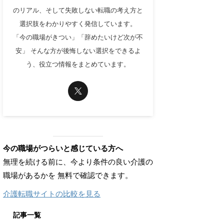
のリアル、そして失敗しない転職の考え方と
選択肢をわかりやすく発信しています。
「今の職場がきつい」「辞めたいけど次が不
安」 そんな方が後悔しない選択をできるよ
う、役立つ情報をまとめています。
今の職場がつらいと感じている方へ
無理を続ける前に、今より条件の良い介護の
職場があるかを 無料で確認できます。
介護転職サイトの比較を見る
記事一覧