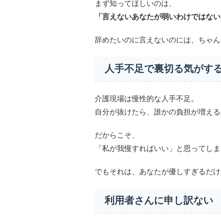
まず知ってほしいのは、
「言えないあなたが弱いわけではない
辞めたいのに言えないのには、ちゃん
人手不足で裏切る気がす
介護現場は慢性的な人手不足。
自分が抜けたら、誰かの負担が増える
だからこそ、
「私が我慢すればいい」と思ってしま
でもそれは、あなたが優しすぎるだけ
利用者さんに申し訳ない