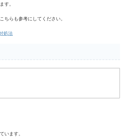
ます。
こちらも参考にしてください。
対処法
ています。