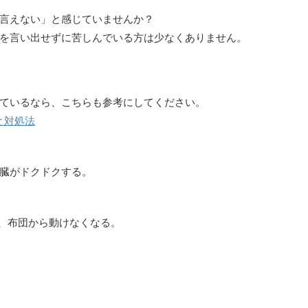
言えない」と感じていませんか？
を言い出せずに苦しんでいる方は少なくありません。
ているなら、こちらも参考にしてください。
と対処法
臓がドクドクする。
、布団から動けなくなる。