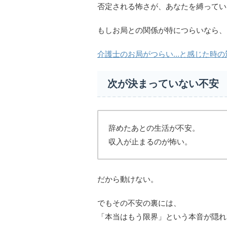
否定される怖さが、あなたを縛ってい
もしお局との関係が特につらいなら、
介護士のお局がつらい…と感じた時の
次が決まっていない不安
辞めたあとの生活が不安。
収入が止まるのが怖い。
だから動けない。
でもその不安の裏には、
「本当はもう限界」という本音が隠れ