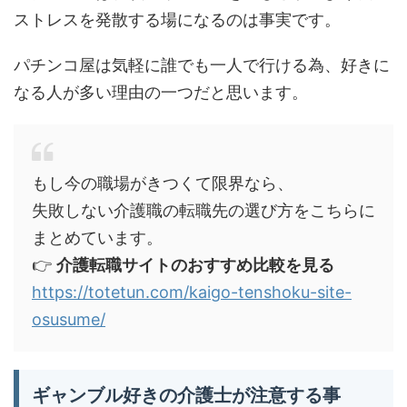
ストレスを発散する場になるのは事実です。
パチンコ屋は気軽に誰でも一人で行ける為、好きに
なる人が多い理由の一つだと思います。
もし今の職場がきつくて限界なら、
失敗しない介護職の転職先の選び方をこちらに
まとめています。
👉
介護転職サイトのおすすめ比較を見る
https://totetun.com/kaigo-tenshoku-site-
osusume/
ギャンブル好きの介護士が注意する事