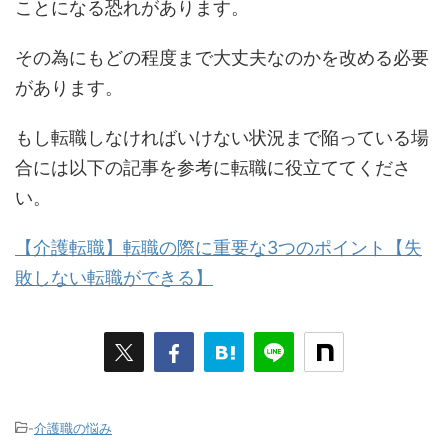
ことになる恐れがあります。
その為にもどの程度まで大丈夫なのかを改める必要
があります。
もし転職しなければいけない状況まで陥っている場
合には以下の記事を参考に転職に役立ててくださ
い。
【介護転職】転職の際に重要な3つのポイント【失
敗しない転職ができる】
-
介護職の悩み