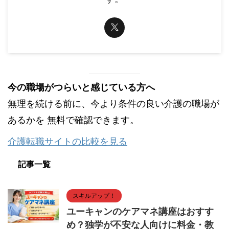
今の職場がつらいと感じている方へ
無理を続ける前に、今より条件の良い介護の職場が
あるかを 無料で確認できます。
介護転職サイトの比較を見る
記事一覧
スキルアップ！
ユーキャンのケアマネ講座はおすす
め？独学が不安な人向けに料金・教