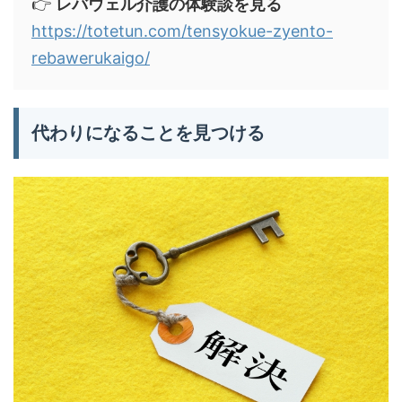
👉
レバウェル介護の体験談を見る
https://totetun.com/tensyokue-zyento-
rebawerukaigo/
代わりになることを見つける