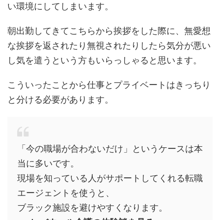
い環境にしてしまいます。
朝出勤してきてこちらから挨拶をした際に、無愛想
な挨拶を返されたり無視されたりしたら気分が悪い
し気を遣うという方もいらっしゃると思います。
こういったことから仕事とプライベートはきっちり
と分ける必要があります。
「今の職場が合わないだけ」というケースは本
当に多いです。
現場を知っている人がサポートしてくれる転職
エージェントを使うと、
ブラック施設を避けやすくなります。