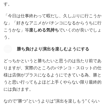
す。
「今日は仕事終わって暇だし、久しぶりに行こうか
な」「好きなアニメがパチンコになるからうちに行
こうかな」等
楽しめる気持ち
でいくのが良いでしょ
う。
勝ち負けより演出を楽しむようにする
どっちかというと勝ちたいと思うのは当たり前であ
りますが、実際のところのパチンコ・スロットの仕
様は店側がプラスになるようにできている為、勝と
うと思い行ってもよほど上手くやらない限り最終的
には負けます。
なので”勝つ”というよりは”演出を楽しもう”くらい