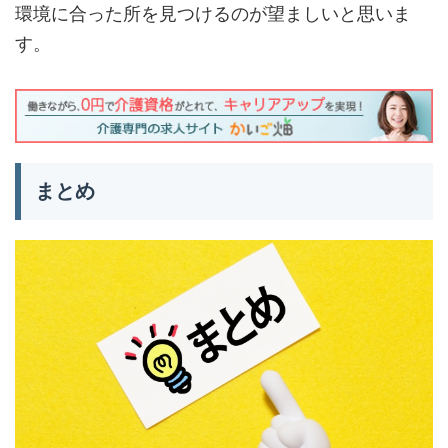
環境に合った所を見つけるのが望ましいと思いま
す。
まとめ