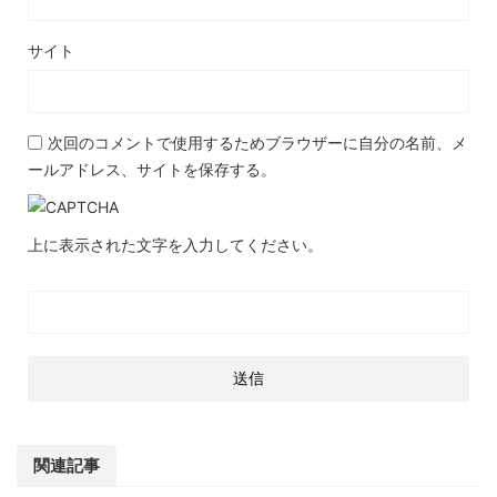
サイト
次回のコメントで使用するためブラウザーに自分の名前、メ
ールアドレス、サイトを保存する。
上に表示された文字を入力してください。
関連記事