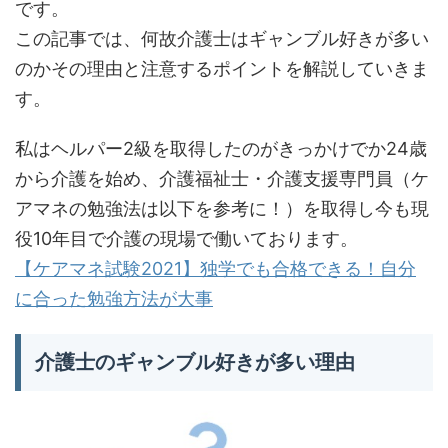
です。
この記事では、何故介護士はギャンブル好きが多い
のかその理由と注意するポイントを解説していきま
す。
私はヘルパー2級を取得したのがきっかけでか24歳
から介護を始め、介護福祉士・介護支援専門員（ケ
アマネの勉強法は以下を参考に！）を取得し今も現
役10年目で介護の現場で働いております。
【ケアマネ試験2021】独学でも合格できる！自分
に合った勉強方法が大事
介護士のギャンブル好きが多い理由