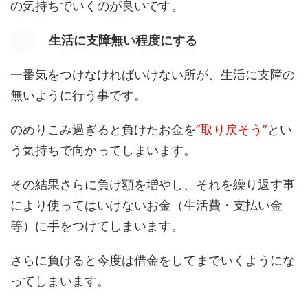
の気持ちでいくのが良いです。
生活に支障無い程度にする
一番気をつけなければいけない所が、生活に支障の
無いように行う事です。
のめりこみ過ぎると負けたお金を
”取り戻そう”
とい
う気持ちで向かってしまいます。
その結果さらに負け額を増やし、それを繰り返す事
により使ってはいけないお金（生活費・支払い金
等）に手をつけてしまいます。
さらに負けると今度は借金をしてまでいくようにな
ってしまいます。