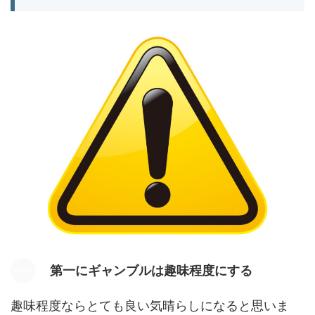
第一にギャンブルは趣味程度にする
趣味程度ならとても良い気晴らしになると思いま