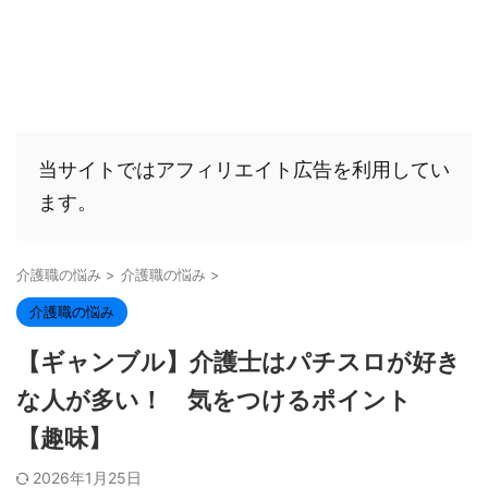
当サイトではアフィリエイト広告を利用してい
ます。
介護職の悩み
>
介護職の悩み
>
介護職の悩み
【ギャンブル】介護士はパチスロが好き
な人が多い！ 気をつけるポイント
【趣味】
2026年1月25日