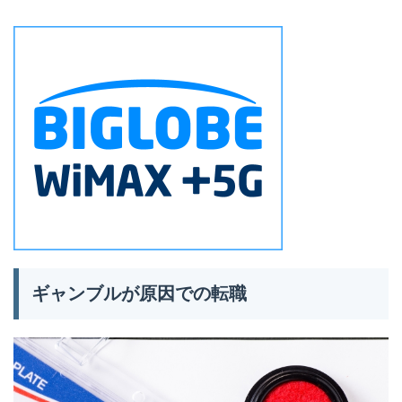
ギャンブルが原因での転職