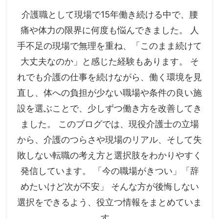
介護職として現場で15年働き続ける中で、腰
痛や体力の限界に何度も悩んできました。 人
手不足の現場で無理を重ね、「このまま続けて
大丈夫なのか」と感じた経験もあります。 そ
れでも介護の仕事を続けながら、働く環境を見
直し、体への負担が少ない職場や条件の良い施
設を選ぶことで、少しずつ働き方を改善してき
ました。 このブログでは、現役介護士の立場
から、介護のつらさや現場のリアル、そして失
敗しない転職の考え方と選択肢をわかりやすく
発信しています。 「今の職場がきつい」「辞
めたいけど次が不安」 そんな方が後悔しない
選択をできるよう、役立つ情報をまとめていま
す。