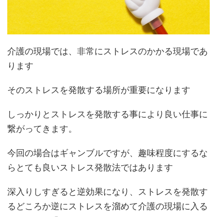
介護の現場では、非常にストレスのかかる現場であ
ります
そのストレスを発散する場所が重要になります
しっかりとストレスを発散する事により良い仕事に
繋がってきます。
今回の場合はギャンブルですが、趣味程度にするな
らとても良いストレス発散法ではあります
深入りしすぎると逆効果になり、ストレスを発散す
るどころか逆にストレスを溜めて介護の現場に入る