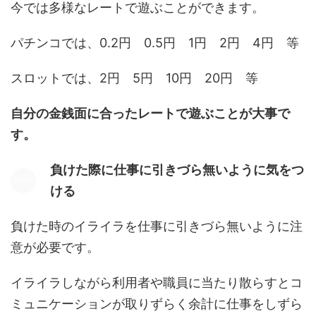
今では多様なレートで遊ぶことができます。
パチンコでは、0.2円 0.5円 1円 2円 4円 等
スロットでは、2円 5円 10円 20円 等
自分の金銭面に合ったレートで遊ぶことが大事で
す。
負けた際に仕事に引きづら無いように気をつ
ける
負けた時のイライラを仕事に引きづら無いように注
意が必要です。
イライラしながら利用者や職員に当たり散らすとコ
ミュニケーションが取りずらく余計に仕事をしずら