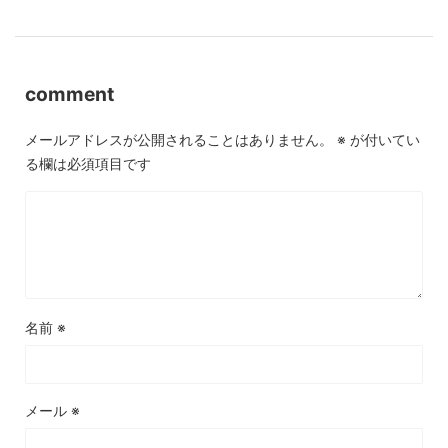
comment
メールアドレスが公開されることはありません。
※
が付いてい
る欄は必須項目です
名前
※
メール
※