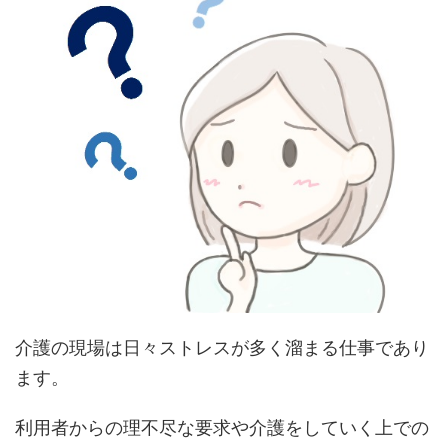
介護の現場は日々ストレスが多く溜まる仕事であり
ます。
利用者からの理不尽な要求や介護をしていく上での