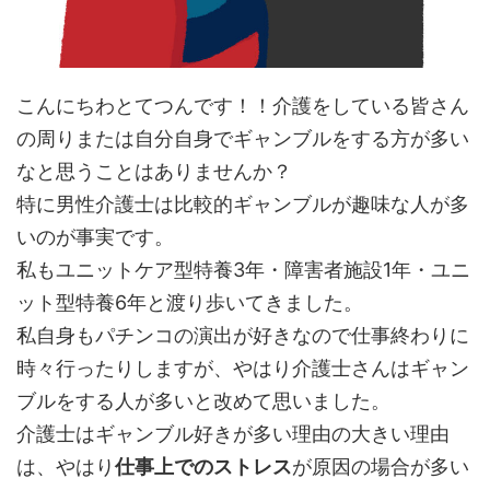
こんにちわとてつんです！！介護をしている皆さん
の周りまたは自分自身でギャンブルをする方が多い
なと思うことはありませんか？
特に男性介護士は比較的ギャンブルが趣味な人が多
いのが事実です。
私もユニットケア型特養3年・障害者施設1年・ユニ
ット型特養6年と渡り歩いてきました。
私自身もパチンコの演出が好きなので仕事終わりに
時々行ったりしますが、やはり介護士さんはギャン
ブルをする人が多いと改めて思いました。
介護士はギャンブル好きが多い理由の大きい理由
は、やはり
仕事上でのストレス
が原因の場合が多い