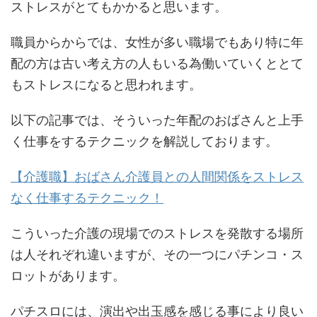
ストレスがとてもかかると思います。
職員からからでは、女性が多い職場でもあり特に年
配の方は古い考え方の人もいる為働いていくととて
もストレスになると思われます。
以下の記事では、そういった年配のおばさんと上手
く仕事をするテクニックを解説しております。
【介護職】おばさん介護員との人間関係をストレス
なく仕事するテクニック！
こういった介護の現場でのストレスを発散する場所
は人それぞれ違いますが、その一つにパチンコ・ス
ロットがあります。
パチスロには、演出や出玉感を感じる事により良い