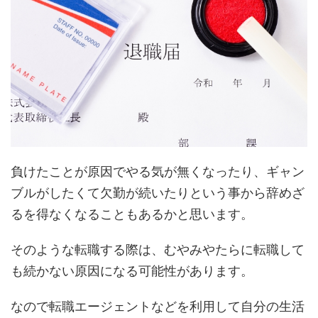
負けたことが原因でやる気が無くなったり、ギャン
ブルがしたくて欠勤が続いたりという事から辞めざ
るを得なくなることもあるかと思います。
そのような転職する際は、むやみやたらに転職して
も続かない原因になる可能性があります。
なので転職エージェントなどを利用して自分の生活